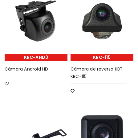
KRC-AHD3
KRC-115
Cámara Android HD
Cámara de reversa KBT
KRC-115