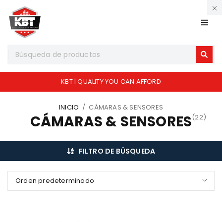
KBT | QUALITY YOU CAN AFFORD
INICIO
/
CÁMARAS & SENSORES
CÁMARAS & SENSORES
(22)
FILTRO DE BÚSQUEDA
Orden predeterminado