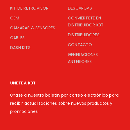
KIT DE RETROVISOR
DESCARGAS
OEM
CONVIÉRTETE EN
DISTRIBUIDOR KBT
CÁMARAS & SENSORES
DISTRIBUIDORES
CABLES
CONTACTO
DASH KITS
GENERACIONES
ANTERIORES
ÚNETE A KBT
Únase a nuestro boletín por correo electrónico para
recibir actualizaciones sobre nuevos productos y
promociones.