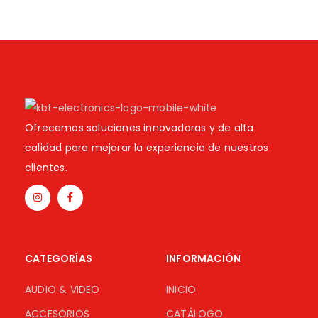
Ofrecemos soluciones innovadoras y de alta
calidad para mejorar la experiencia de nuestros
clientes.
CATEGORÍAS
INFORMACIÓN
AUDIO & VIDEO
INICIO
ACCESORIOS
CATÁLOGO