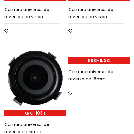
Cámara universal de
Cámara universal de
reversa con visión
reversa con visión
nocturna infrarroja 18mm
nocturna infrarroja
23mm
KRC-102C
Cámara universal de
reversa de 18mm
KRC-103T
Cámara universal de
reversa de 15mm