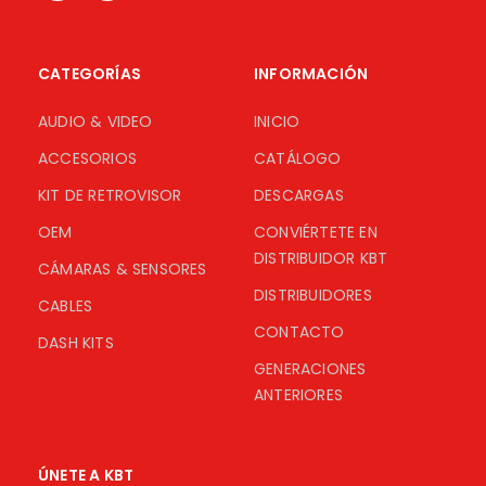
CATEGORÍAS
INFORMACIÓN
AUDIO & VIDEO
INICIO
ACCESORIOS
CATÁLOGO
KIT DE RETROVISOR
DESCARGAS
OEM
CONVIÉRTETE EN
DISTRIBUIDOR KBT
CÁMARAS & SENSORES
DISTRIBUIDORES
CABLES
CONTACTO
DASH KITS
GENERACIONES
ANTERIORES
ÚNETE A KBT