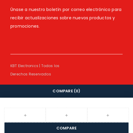
Únase a nuestro boletín por correo electrónico para
recibir actualizaciones sobre nuevos productos y
promociones.
KBT Electronics | Todos los
Derechos Reservados
COMPARE
(0)
COMPARE