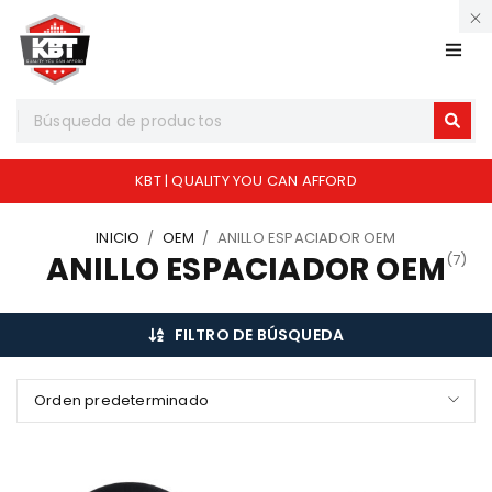
KBT | QUALITY YOU CAN AFFORD
INICIO
/
OEM
/
ANILLO ESPACIADOR OEM
ANILLO ESPACIADOR OEM
(7)
FILTRO DE BÚSQUEDA
Orden predeterminado