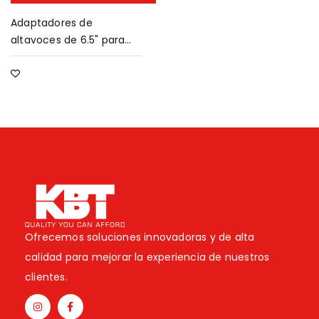
Adaptadores de
altavoces de 6.5" para
Hyundai y Kia
Ofrecemos soluciones innovadoras y de alta
calidad para mejorar la experiencia de nuestros
clientes.