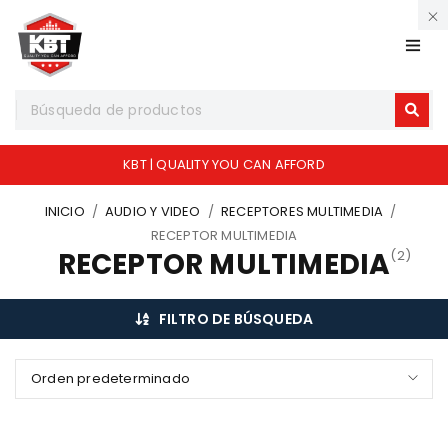
KBT | QUALITY YOU CAN AFFORD
INICIO
/
AUDIO Y VIDEO
/
RECEPTORES MULTIMEDIA
/
RECEPTOR MULTIMEDIA
RECEPTOR MULTIMEDIA
(2)
FILTRO DE BÚSQUEDA
Orden predeterminado