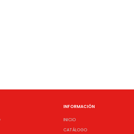
INFORMACIÓN
O
INICIO
CATÁLOGO