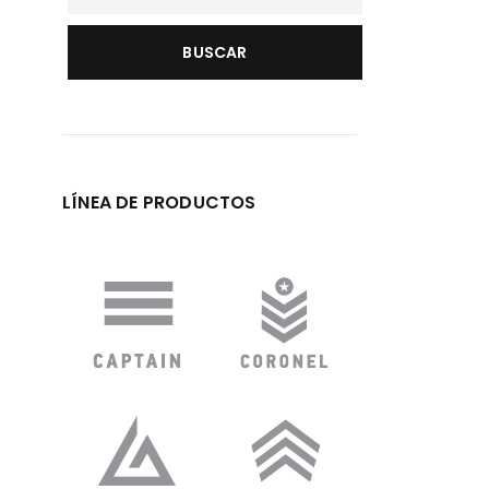
LÍNEA DE PRODUCTOS