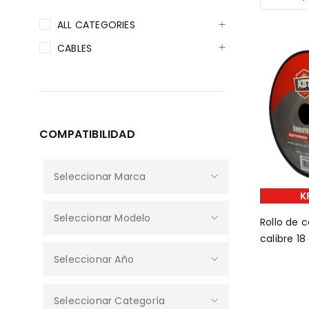
ALL CATEGORIES
CABLES
COMPATIBILIDAD
K
Rollo de 
calibre 18