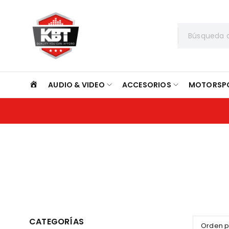
INICIO
AUDIO & VIDEO
ACCESORIOS
MOTORSP
CATEGORÍAS
Orden 