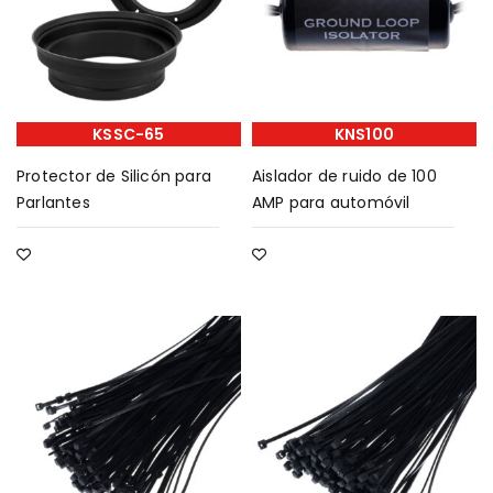
KSSC-65
KNS100
Protector de Silicón para
Aislador de ruido de 100
Parlantes
AMP para automóvil