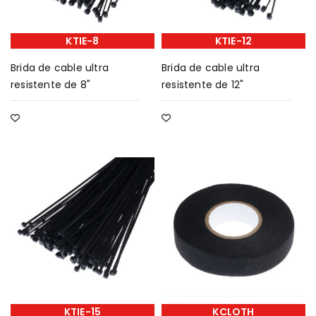
KTIE-8
KTIE-12
Brida de cable ultra
Brida de cable ultra
resistente de 8"
resistente de 12"
KTIE-15
KCLOTH