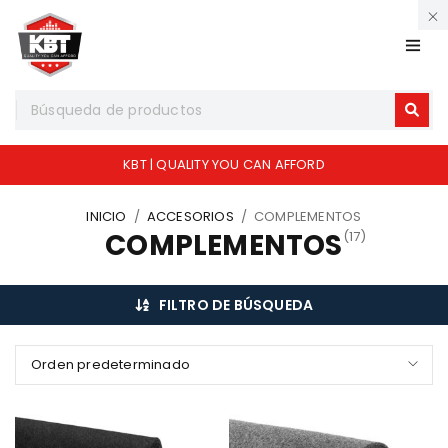
KBT | QUALITY YOU CAN AFFORD
INICIO
/
ACCESORIOS
/
COMPLEMENTOS
COMPLEMENTOS
(17)
FILTRO DE BÚSQUEDA
Orden predeterminado