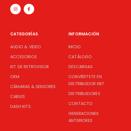
CATEGORÍAS
INFORMACIÓN
AUDIO & VIDEO
INICIO
ACCESORIOS
CATÁLOGO
KIT DE RETROVISOR
DESCARGAS
OEM
CONVIÉRTETE EN
DISTRIBUIDOR KBT
CÁMARAS & SENSORES
DISTRIBUIDORES
CABLES
CONTACTO
DASH KITS
GENERACIONES
ANTERIORES