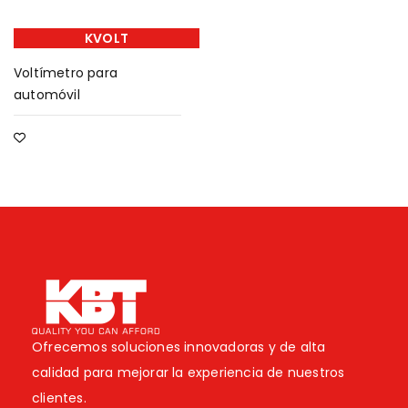
KVOLT
Voltímetro para
automóvil
Ofrecemos soluciones innovadoras y de alta
calidad para mejorar la experiencia de nuestros
clientes.