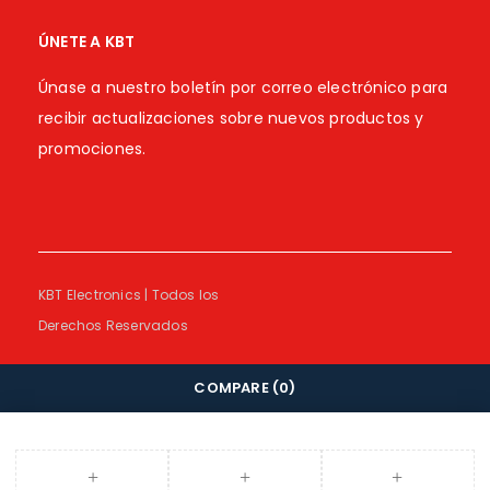
ÚNETE A KBT
Únase a nuestro boletín por correo electrónico para
recibir actualizaciones sobre nuevos productos y
promociones.
KBT Electronics | Todos los
Derechos Reservados
COMPARE
(0)