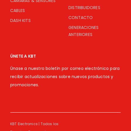
CÁMARAS & SENSORES
DISTRIBUIDORES
CABLES
CONTACTO
DASH KITS
GENERACIONES
ANTERIORES
ÚNETE A KBT
Únase a nuestro boletín por correo electrónico para
recibir actualizaciones sobre nuevos productos y
promociones.
KBT Electronics | Todos los