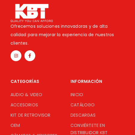
Ofrecemos soluciones innovadoras y de alta
calidad para mejorar la experiencia de nuestros
clientes.
CATEGORÍAS
INFORMACIÓN
AUDIO & VIDEO
INICIO
ACCESORIOS
CATÁLOGO
KIT DE RETROVISOR
DESCARGAS
OEM
CONVIÉRTETE EN
DISTRIBUIDOR KBT