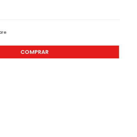
are
COMPRAR