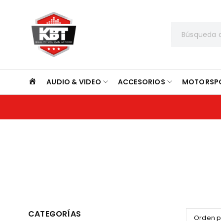
INICIO
AUDIO & VIDEO
ACCESORIOS
MOTORSP
CATEGORÍAS
Orden 