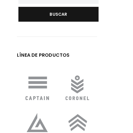
LÍNEA DE PRODUCTOS