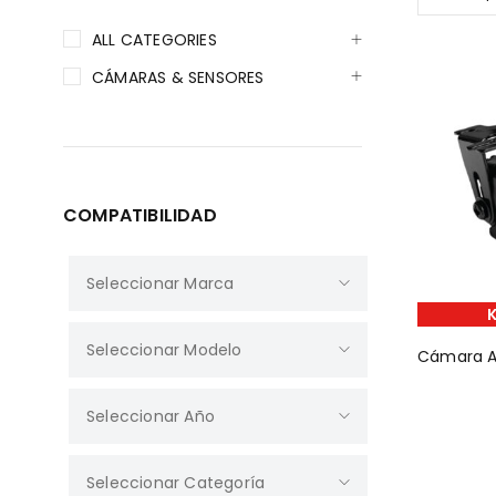
ALL CATEGORIES
CÁMARAS & SENSORES
COMPATIBILIDAD
Cámara A