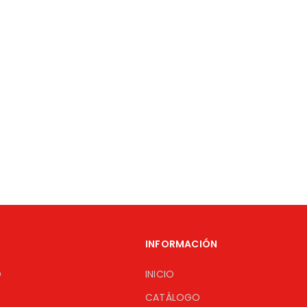
INFORMACIÓN
O
INICIO
CATÁLOGO