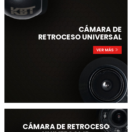
CÁMARA DE
RETROCESO UNIVERSAL
VER MÁS
CÁMARA DE RETROCESO