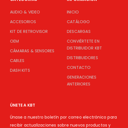
AUDIO & VIDEO
INICIO
ACCESORIOS
CATÁLOGO
KIT DE RETROVISOR
DESCARGAS
OEM
CONVIÉRTETE EN
DISTRIBUIDOR KBT
CÁMARAS & SENSORES
DISTRIBUIDORES
CABLES
CONTACTO
DASH KITS
GENERACIONES
ANTERIORES
ÚNETE A KBT
Únase a nuestro boletín por correo electrónico para
recibir actualizaciones sobre nuevos productos y