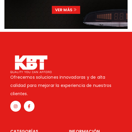
VER MÁS
Ofrecemos soluciones innovadoras y de alta
calidad para mejorar la experiencia de nuestros
clientes.
CATEGORÍAS
INFORMACIÓN