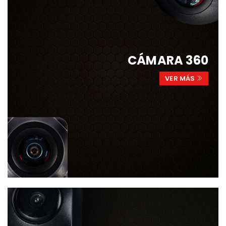
CÁMARA 360
VER MÁS