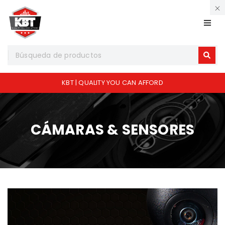
KBT | QUALITY YOU CAN AFFORD
CÁMARAS & SENSORES