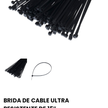
BRIDA DE CABLE ULTRA