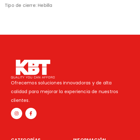
Tipo de cierre: Hebilla
Ofrecemos soluciones innovadoras y de alta
calidad para mejorar la experiencia de nuestros
clientes.