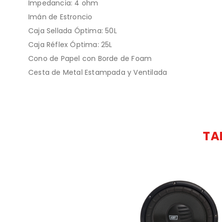
Impedancia: 4 ohm
Imán de Estroncio
Caja Sellada Óptima: 50L
Caja Réflex Óptima: 25L
Cono de Papel con Borde de Foam
Cesta de Metal Estampada y Ventilada
TA