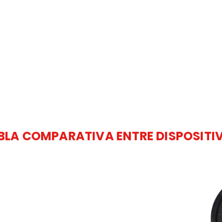
BLA COMPARATIVA ENTRE DISPOSITI