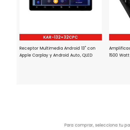
KAR-132+32CPC
Receptor Multimedia Android 13" con
Amplifica
Apple Carplay y Android Auto, QLED
1500 Watt
Para comprar, selecciona tu pa