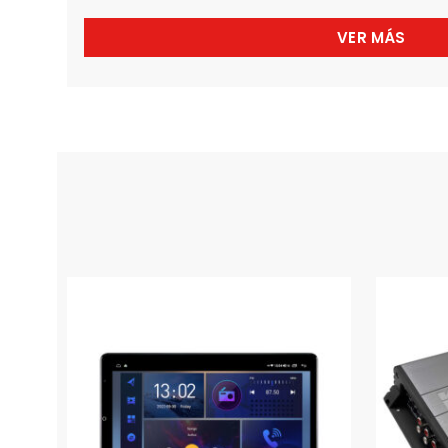
VER MÁS