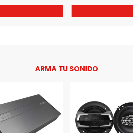
ARMA TU SONIDO