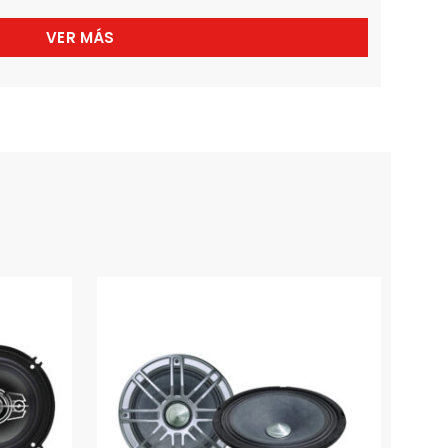
VER MÁS