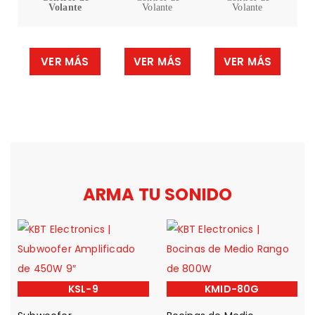
Volante
Volante
Volante
VER MÁS
VER MÁS
VER MÁS
ARMA TU SONIDO
KSL-9
KMID-80G