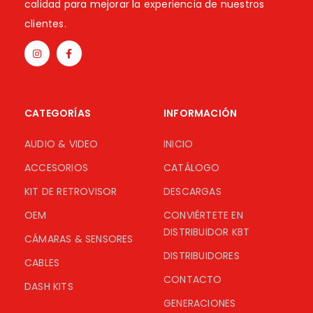
calidad para mejorar la experiencia de nuestros
clientes.
CATEGORÍAS
INFORMACIÓN
AUDIO & VIDEO
INICIO
ACCESORIOS
CATÁLOGO
KIT DE RETROVISOR
DESCARGAS
OEM
CONVIÉRTETE EN
DISTRIBUIDOR KBT
CÁMARAS & SENSORES
DISTRIBUIDORES
CABLES
CONTACTO
DASH KITS
GENERACIONES