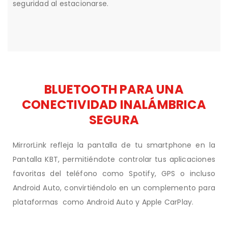
seguridad al estacionarse.
BLUETOOTH PARA UNA
CONECTIVIDAD INALÁMBRICA
SEGURA
MirrorLink refleja la pantalla de tu smartphone en la
Pantalla KBT, permitiéndote controlar tus aplicaciones
favoritas del teléfono como Spotify, GPS o incluso
Android Auto, convirtiéndolo en un complemento para
plataformas como Android Auto y Apple CarPlay.