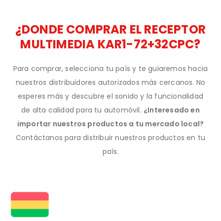
¿DONDE COMPRAR EL RECEPTOR
MULTIMEDIA KAR1-72+32CPC?
Para comprar, selecciona tu país y te guiaremos hacia
nuestros distribuidores autorizados más cercanos. No
esperes más y descubre el sonido y la funcionalidad
de alta calidad para tu automóvil.
¿Interesado en
importar nuestros productos a tu mercado local?
Contáctanos para distribuir nuestros productos en tu
país.