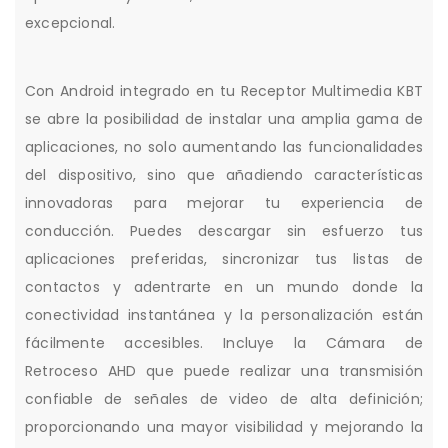
excepcional.
Con Android integrado en tu Receptor Multimedia KBT
se abre la posibilidad de instalar una amplia gama de
aplicaciones, no solo aumentando las funcionalidades
del dispositivo, sino que añadiendo características
innovadoras para mejorar tu experiencia de
conducción. Puedes descargar sin esfuerzo tus
aplicaciones preferidas, sincronizar tus listas de
contactos y adentrarte en un mundo donde la
conectividad instantánea y la personalización están
fácilmente accesibles. Incluye la Cámara de
Retroceso AHD que puede realizar una transmisión
confiable de señales de video de alta definición;
proporcionando una mayor visibilidad y mejorando la