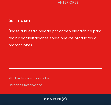
ANTERIORES
ÚNETE A KBT
Únase a nuestro boletín por correo electrónico para
recibir actualizaciones sobre nuevos productos y
promociones.
KBT Electronics | Todos los
Derechos Reservados
COMPARE
(0)