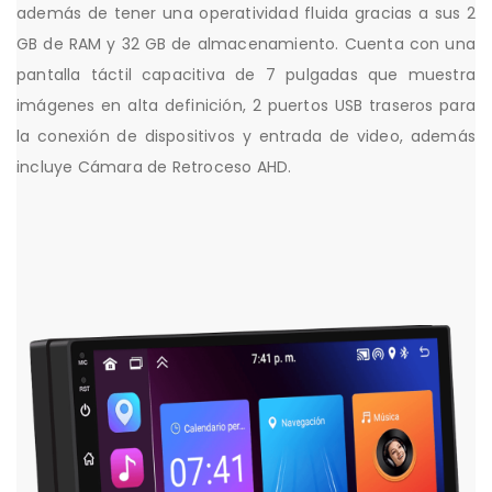
además de tener una operatividad fluida gracias a sus 2
GB de RAM y 32 GB de almacenamiento. Cuenta con una
pantalla táctil capacitiva de 7 pulgadas que muestra
imágenes en alta definición, 2 puertos USB traseros para
la conexión de dispositivos y entrada de video, además
incluye Cámara de Retroceso AHD.