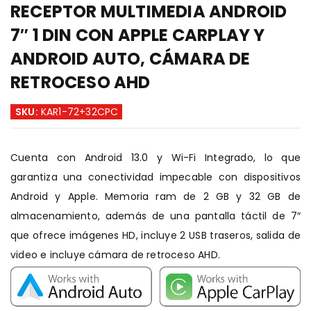
RECEPTOR MULTIMEDIA ANDROID
7″ 1 DIN CON APPLE CARPLAY Y
ANDROID AUTO, CÁMARA DE
RETROCESO AHD
SKU:
KAR1-72+32CPC
Cuenta con Android 13.0 y Wi-Fi Integrado, lo que
garantiza una conectividad impecable con dispositivos
Android y Apple. Memoria ram de 2 GB y 32 GB de
almacenamiento, además de una pantalla táctil de 7″
que ofrece imágenes HD, incluye 2 USB traseros, salida de
video e incluye cámara de retroceso AHD.