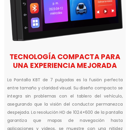
TECNOLOGÍA COMPACTA PARA
UNA EXPERIENCIA MEJORADA
La Pantalla KBT de 7 pulgadas es la fusión perfecta
entre tamaño y claridad visual. Su diseño compacto se
integra sin problemas con el tablero del vehículo,
asegurando que la visión del conductor permanezca
despejada. La resolución HD de 1024×600 de la pantalla
garantiza que mapas de navegación hasta
aplicaciones y videos, se muestre con una nitidez