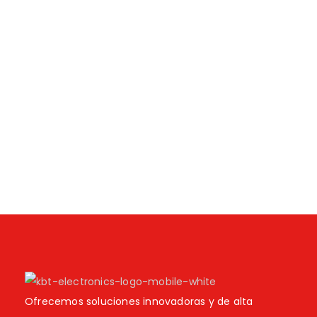
Ofrecemos soluciones innovadoras y de alta