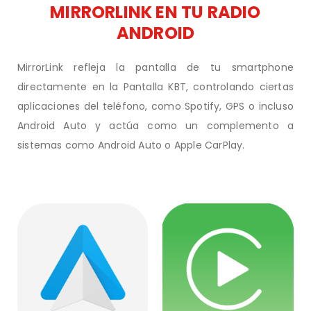
MIRRORLINK EN TU RADIO
ANDROID
MirrorLink refleja la pantalla de tu smartphone
directamente en la Pantalla KBT, controlando ciertas
aplicaciones del teléfono, como Spotify, GPS o incluso
Android Auto y actúa como un complemento a
sistemas como Android Auto o Apple CarPlay.