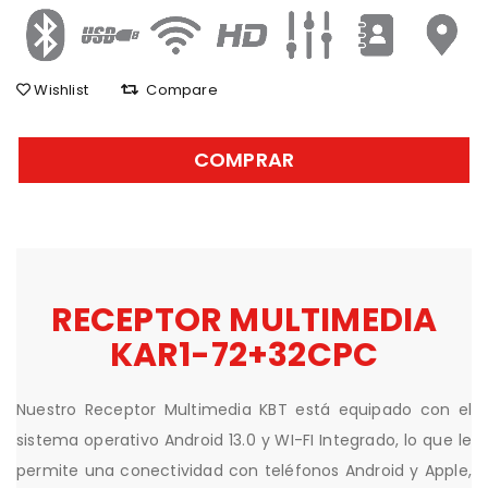
Wishlist
Compare
COMPRAR
RECEPTOR MULTIMEDIA
KAR1-72+32CPC
Nuestro Receptor Multimedia KBT está equipado con el
sistema operativo Android 13.0 y WI-FI Integrado, lo que le
permite una conectividad con teléfonos Android y Apple,