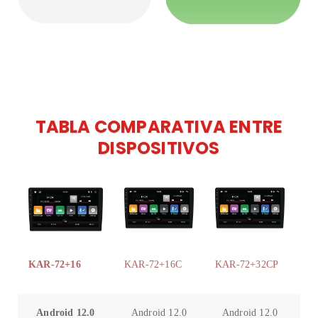
TABLA COMPARATIVA ENTRE
DISPOSITIVOS
KAR-72+16
KAR-72+16C
KAR-72+32CP
Android 12.0
Android 12.0
Android 12.0
A