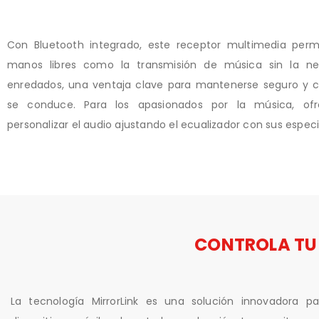
Con Bluetooth integrado, este receptor multimedia perm
manos libres como la transmisión de música sin la ne
enredados, una ventaja clave para mantenerse seguro y 
se conduce. Para los apasionados por la música, of
personalizar el audio ajustando el ecualizador con sus especi
CONTROLA TU
La tecnología MirrorLink es una solución innovadora pa