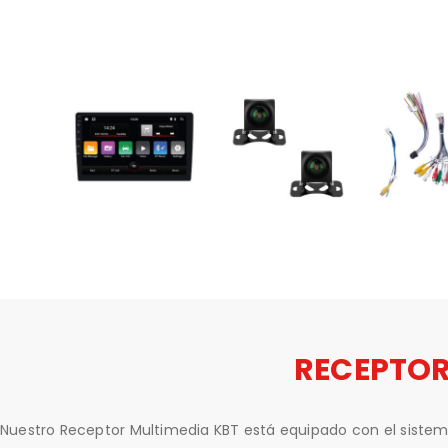
RECEPTOR
Nuestro Receptor Multimedia KBT está equipado con el sistema 