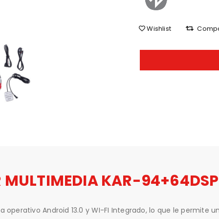
Wishlist
Comp
 MULTIMEDIA KAR-94+64DS
operativo Android 13.0 y WI-FI Integrado, lo que le permite u