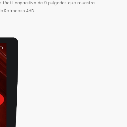
 táctil capacitiva de 9 pulgadas que muestra
 de Retroceso AHD.