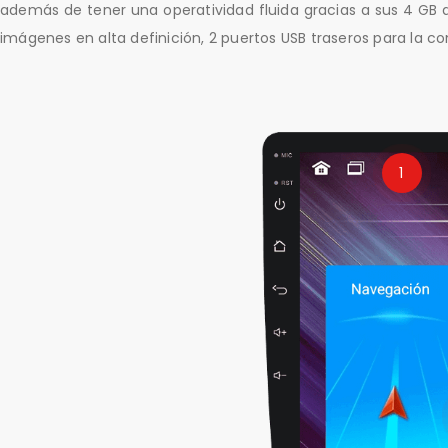
además de tener una operatividad fluida gracias a sus 4 GB
imágenes en alta definición, 2 puertos USB traseros para la c
1