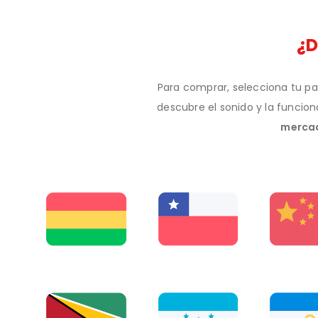
¿
Para comprar, selecciona tu pa
descubre el sonido y la funcion
mercad