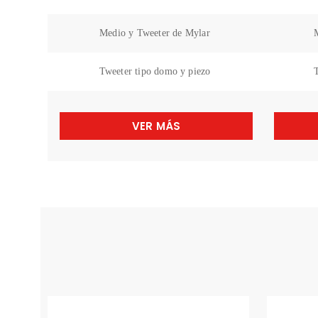
Medio y Tweeter de Mylar
Tweeter tipo domo y piezo
T
VER MÁS