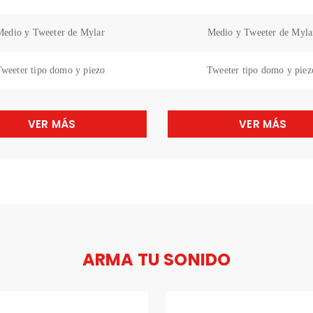
Medio y Tweeter de Mylar
Medio y Tweeter de Myla
weeter tipo domo y piezo
Tweeter tipo domo y piez
VER MÁS
VER MÁS
ARMA TU SONIDO