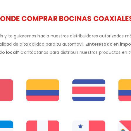
DONDE COMPRAR BOCINAS COAXIALE
ís y te guiaremos hacia nuestros distribuidores autorizados 
alidad de alta calidad para tu automóvil.
¿Interesado en impo
o local?
Contáctanos para distribuir nuestros productos en t