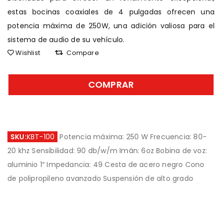
estas bocinas coaxiales de 4 pulgadas ofrecen una
potencia máxima de 250W, una adición valiosa para el
sistema de audio de su vehículo.
Wishlist
Compare
COMPRAR
SKU:
KBT-100
Potencia máxima: 250 W Frecuencia: 80-
20 khz Sensibilidad: 90 db/w/m Imán: 6oz Bobina de voz:
aluminio 1″ Impedancia: 49 Cesta de acero negro Cono
de polipropileno avanzado Suspensión de alto grado