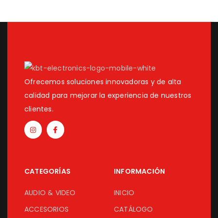
Ofrecemos soluciones innovadoras y de alta
calidad para mejorar la experiencia de nuestros
clientes.
CATEGORÍAS
INFORMACIÓN
AUDIO & VIDEO
INICIO
ACCESORIOS
CATÁLOGO