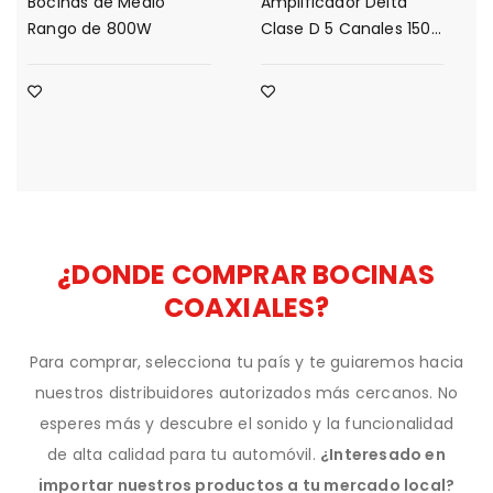
Bocinas de Medio
Amplificador Delta
Rango de 800W
Clase D 5 Canales 1500
Watts
¿DONDE COMPRAR BOCINAS
COAXIALES?
Para comprar, selecciona tu país y te guiaremos hacia
nuestros distribuidores autorizados más cercanos. No
esperes más y descubre el sonido y la funcionalidad
de alta calidad para tu automóvil.
¿Interesado en
importar nuestros productos a tu mercado local?