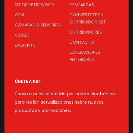
KIT DE RETROVISOR
DESCARGAS
OEM
CONVIÉRTETE EN
DISTRIBUIDOR KBT
CÁMARAS & SENSORES
DISTRIBUIDORES
CABLES
CONTACTO
DASH KITS
GENERACIONES
ANTERIORES
ÚNETE A KBT
Únase a nuestro boletín por correo electrónico
para recibir actualizaciones sobre nuevos
productos y promociones.