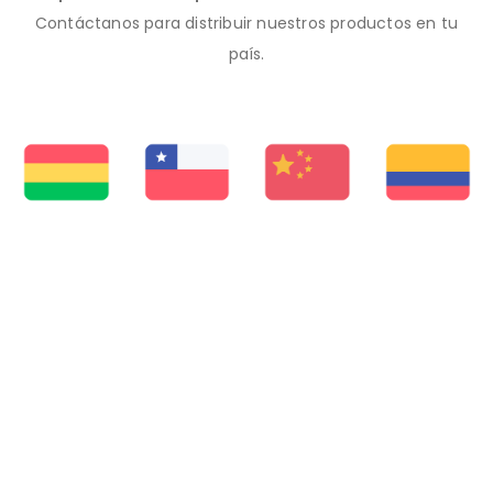
Contáctanos para distribuir nuestros productos en tu
país.