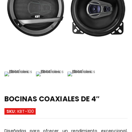
BOCINAS COAXIALES DE 4″
SKU:
KBT-100
Diseñadas para ofrecer un rendimiento excepcional,