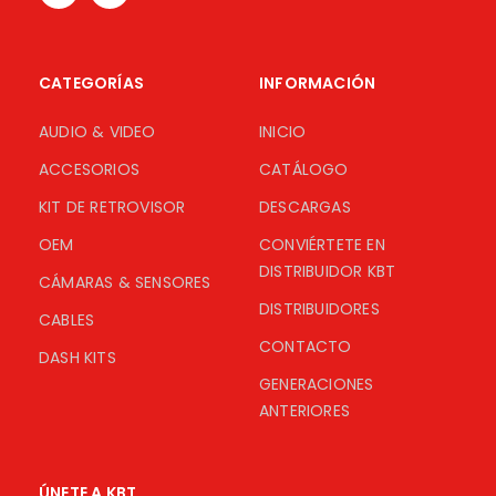
CATEGORÍAS
INFORMACIÓN
AUDIO & VIDEO
INICIO
ACCESORIOS
CATÁLOGO
KIT DE RETROVISOR
DESCARGAS
OEM
CONVIÉRTETE EN
DISTRIBUIDOR KBT
CÁMARAS & SENSORES
DISTRIBUIDORES
CABLES
CONTACTO
DASH KITS
GENERACIONES
ANTERIORES
ÚNETE A KBT