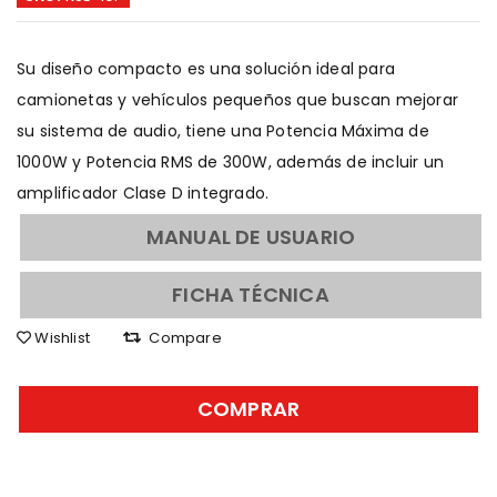
Su diseño compacto es una solución ideal para
camionetas y vehículos pequeños que buscan mejorar
su sistema de audio, tiene una Potencia Máxima de
1000W y Potencia RMS de 300W, además de incluir un
amplificador Clase D integrado.
MANUAL DE USUARIO
FICHA TÉCNICA
Wishlist
Compare
COMPRAR