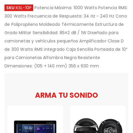
SKU:
KSL-10P
Potencia Máxima: 1000 Watts Potencia RMS:
300 Watts Frecuencia de Respuesta: 34 Hz ~ 240 Hz Cono
de Polipropileno Moldeado Térmicamente Estructura de
Grado Militar Sensibilidad: 85±2 dB / 1W Diseñado para
camionetas y vehículos pequeños Amplificador Clase D
de 300 Watts RMS integrado Caja Sencilla Porteada de 10″
para Camionetas Alfombra Negra Resistente
Dimensiones: (105 + 140 mm) 356 x 630 mm
ARMA TU SONIDO