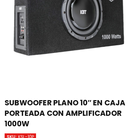
SUBWOOFER PLANO 10″ EN CAJA
PORTEADA CON AMPLIFICADOR
1000W
SKU:
KSL-10P