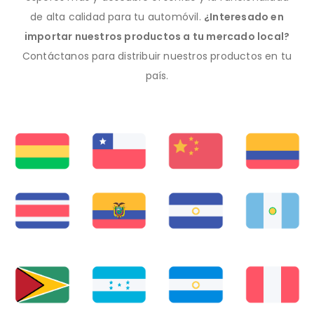
de alta calidad para tu automóvil.
¿Interesado en
importar nuestros productos a tu mercado local?
Contáctanos para distribuir nuestros productos en tu
país.