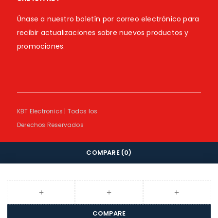
Únase a nuestro boletín por correo electrónico para
recibir actualizaciones sobre nuevos productos y
promociones.
KBT Electronics | Todos los
Derechos Reservados
COMPARE
(0)
COMPARE