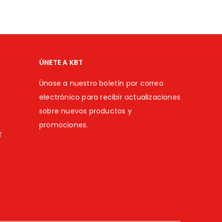
ÚNETE A KBT
Únase a nuestro boletín por correo
electrónico para recibir actualizaciones
sobre nuevos productos y
promociones.
T