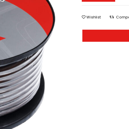
Wishlist
Comp