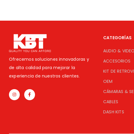
CATEGORÍAS
AUDIO & VIDE
Ofrecemos soluciones innovadoras y
ACCESORIOS
de alta calidad para mejorar la
KIT DE RETROV
experiencia de nuestros clientes.
OEM
CÁMARAS & S
CABLES
DASH KITS