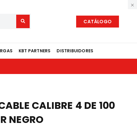
CATÁLOGO
ARGAS
KBT PARTNERS
DISTRIBUIDORES
CABLE CALIBRE 4 DE 100
OR NEGRO