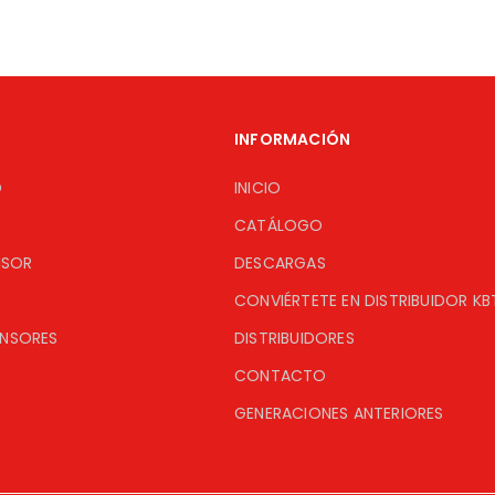
INFORMACIÓN
O
INICIO
CATÁLOGO
ISOR
DESCARGAS
CONVIÉRTETE EN DISTRIBUIDOR KB
ENSORES
DISTRIBUIDORES
CONTACTO
GENERACIONES ANTERIORES