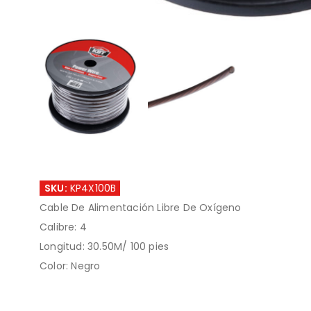
SKU:
KP4X100B
Cable De Alimentación Libre De Oxígeno
Calibre: 4
Longitud: 30.50M/ 100 pies
Color: Negro