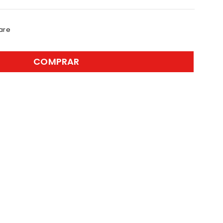
are
COMPRAR