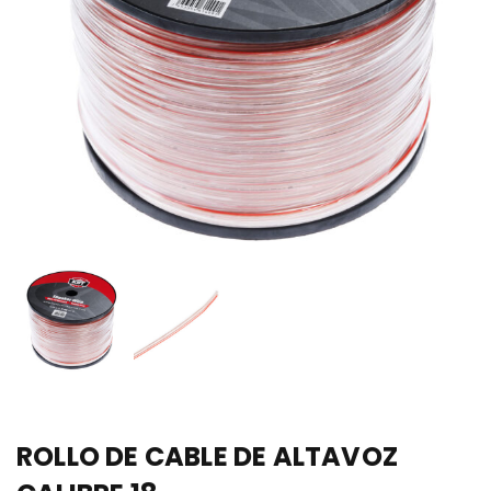
ROLLO DE CABLE DE ALTAVOZ