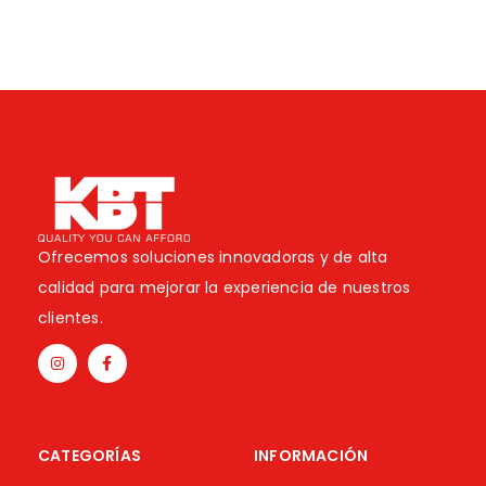
Ofrecemos soluciones innovadoras y de alta
calidad para mejorar la experiencia de nuestros
clientes.
CATEGORÍAS
INFORMACIÓN