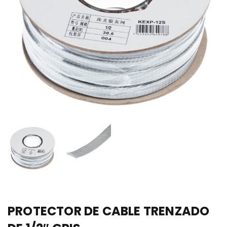
PROTECTOR DE CABLE TRENZADO