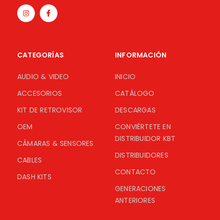
CATEGORÍAS
INFORMACIÓN
AUDIO & VIDEO
INICIO
ACCESORIOS
CATÁLOGO
KIT DE RETROVISOR
DESCARGAS
OEM
CONVIÉRTETE EN
DISTRIBUIDOR KBT
CÁMARAS & SENSORES
DISTRIBUIDORES
CABLES
CONTACTO
DASH KITS
GENERACIONES
ANTERIORES