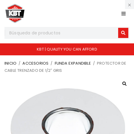
KBT | QUALITY YOU CAN AFFORD
INICIO
/
ACCESORIOS
/
FUNDA EXPANDIBLE
/
PROTECTOR DE
CABLE TRENZADO DE 1/2″ GRIS