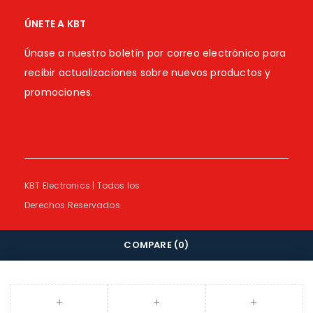
ÚNETE A KBT
Únase a nuestro boletín por correo electrónico para
recibir actualizaciones sobre nuevos productos y
promociones.
KBT Electronics | Todos los
Derechos Reservados
COMPARE
(0)