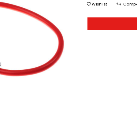
Wishlist
Comp