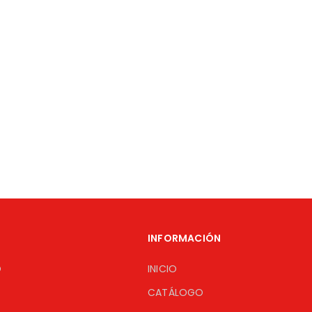
INFORMACIÓN
O
INICIO
CATÁLOGO