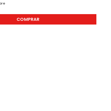
are
COMPRAR