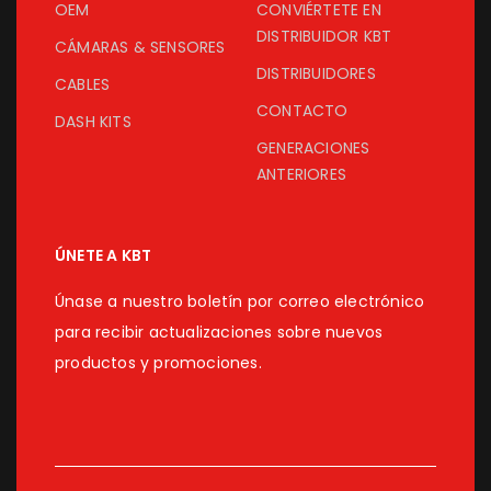
OEM
CONVIÉRTETE EN
DISTRIBUIDOR KBT
CÁMARAS & SENSORES
DISTRIBUIDORES
CABLES
CONTACTO
DASH KITS
GENERACIONES
ANTERIORES
ÚNETE A KBT
Únase a nuestro boletín por correo electrónico
para recibir actualizaciones sobre nuevos
productos y promociones.