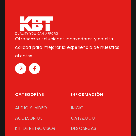
Ofrecemos soluciones innovadoras y de alta
calidad para mejorar la experiencia de nuestros
clientes.
CATEGORÍAS
INFORMACIÓN
AUDIO & VIDEO
INICIO
ACCESORIOS
CATÁLOGO
KIT DE RETROVISOR
DESCARGAS