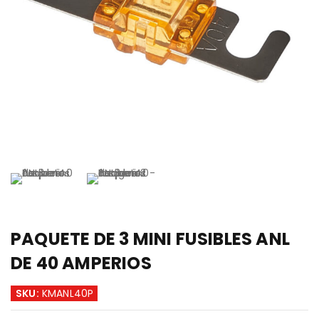
PAQUETE DE 3 MINI FUSIBLES ANL
DE 40 AMPERIOS
SKU:
KMANL40P