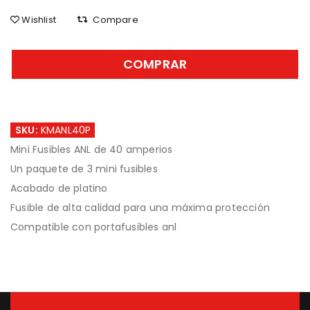
Wishlist
Compare
COMPRAR
SKU:
KMANL40P
Mini Fusibles ANL de 40 amperios
Un paquete de 3 mini fusibles
Acabado de platino
Fusible de alta calidad para una máxima protección
Compatible con portafusibles anl