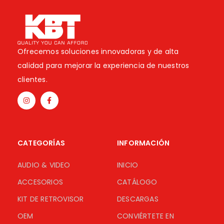
Ofrecemos soluciones innovadoras y de alta
calidad para mejorar la experiencia de nuestros
clientes.
CATEGORÍAS
INFORMACIÓN
AUDIO & VIDEO
INICIO
ACCESORIOS
CATÁLOGO
KIT DE RETROVISOR
DESCARGAS
OEM
CONVIÉRTETE EN