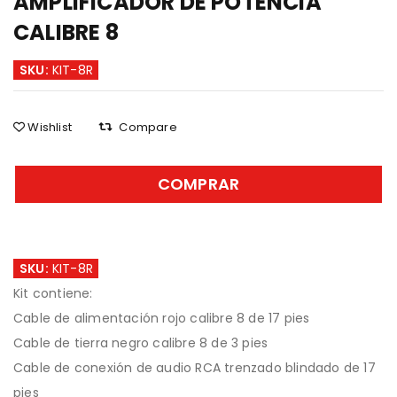
AMPLIFICADOR DE POTENCIA
CALIBRE 8
SKU:
KIT-8R
Wishlist
Compare
COMPRAR
SKU:
KIT-8R
Kit contiene:
Cable de alimentación rojo calibre 8 de 17 pies
Cable de tierra negro calibre 8 de 3 pies
Cable de conexión de audio RCA trenzado blindado de 17
pies