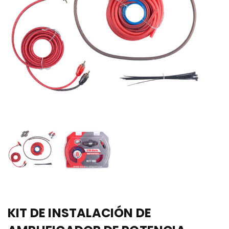
KIT DE INSTALACIÓN DE