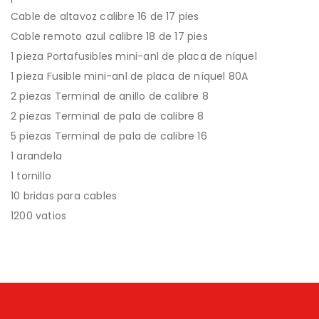
Cable de altavoz calibre 16 de 17 pies
Cable remoto azul calibre 18 de 17 pies
1 pieza Portafusibles mini-anl de placa de níquel
1 pieza Fusible mini-anl de placa de níquel 80A
2 piezas Terminal de anillo de calibre 8
2 piezas Terminal de pala de calibre 8
5 piezas Terminal de pala de calibre 16
1 arandela
1 tornillo
10 bridas para cables
1200 vatios