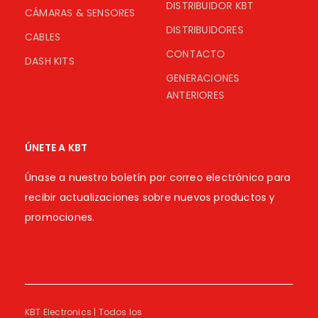
DISTRIBUIDOR KBT
CÁMARAS & SENSORES
DISTRIBUIDORES
CABLES
CONTACTO
DASH KITS
GENERACIONES
ANTERIORES
ÚNETE A KBT
Únase a nuestro boletín por correo electrónico para
recibir actualizaciones sobre nuevos productos y
promociones.
KBT Electronics | Todos los