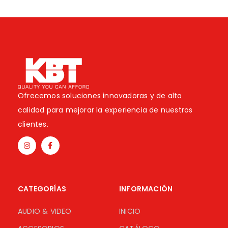
Ofrecemos soluciones innovadoras y de alta
calidad para mejorar la experiencia de nuestros
clientes.
CATEGORÍAS
INFORMACIÓN
AUDIO & VIDEO
INICIO