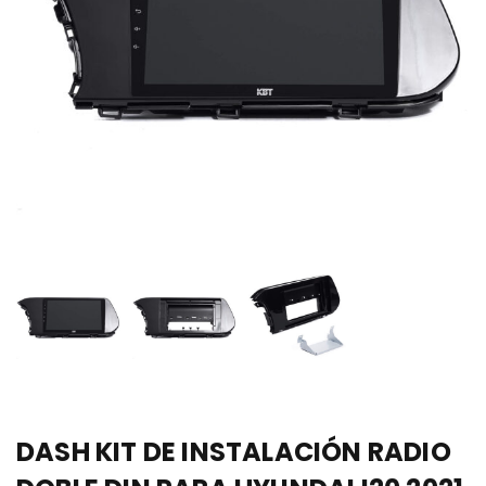
DASH KIT DE INSTALACIÓN RADIO