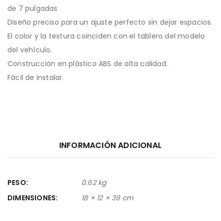
de 7 pulgadas
Diseño preciso para un ajuste perfecto sin dejar espacios.
El color y la textura coinciden con el tablero del modelo
del vehículo.
Construcción en plástico ABS de alta calidad.
Fácil de instalar.
INFORMACIÓN ADICIONAL
PESO
0.62 kg
DIMENSIONES
18 × 12 × 39 cm