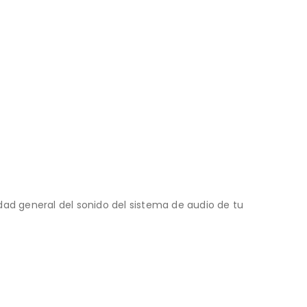
idad general del sonido del sistema de audio de tu