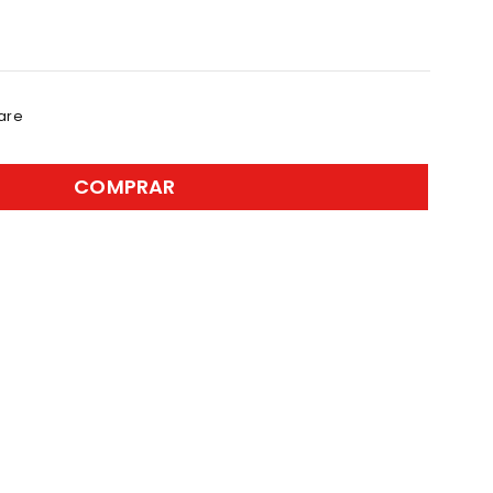
are
COMPRAR