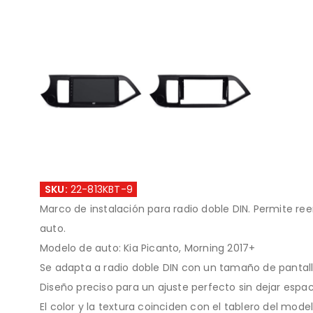
SKU:
22-813KBT-9
Marco de instalación para radio doble DIN. Permite ree
auto.
Modelo de auto: Kia Picanto, Morning 2017+
Se adapta a radio doble DIN con un tamaño de pantal
Diseño preciso para un ajuste perfecto sin dejar espac
El color y la textura coinciden con el tablero del model