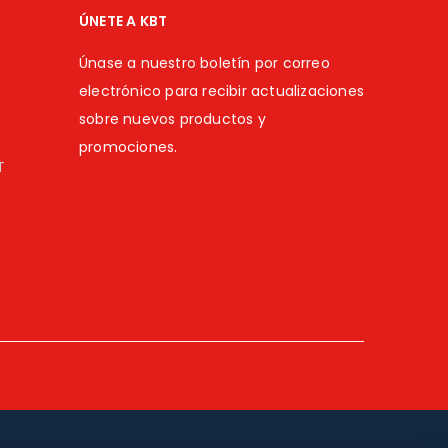
ÚNETE A KBT
Únase a nuestro boletín por correo
electrónico para recibir actualizaciones
sobre nuevos productos y
promociones.
T