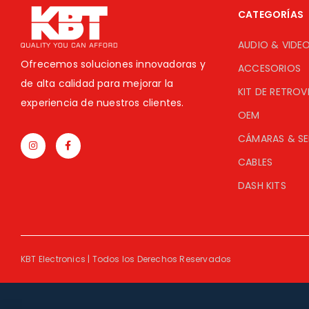
CATEGORÍAS
AUDIO & VIDE
Ofrecemos soluciones innovadoras y
ACCESORIOS
de alta calidad para mejorar la
KIT DE RETROV
experiencia de nuestros clientes.
OEM
CÁMARAS & S
CABLES
DASH KITS
KBT Electronics | Todos los Derechos Reservados