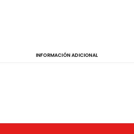
INFORMACIÓN ADICIONAL