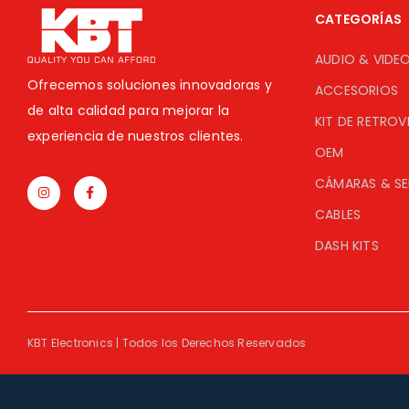
CATEGORÍAS
AUDIO & VIDE
Ofrecemos soluciones innovadoras y
ACCESORIOS
de alta calidad para mejorar la
KIT DE RETROV
experiencia de nuestros clientes.
OEM
CÁMARAS & S
CABLES
DASH KITS
KBT Electronics | Todos los Derechos Reservados