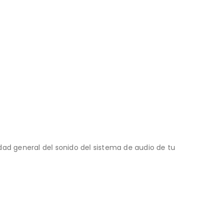
idad general del sonido del sistema de audio de tu