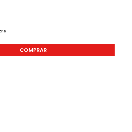
are
COMPRAR