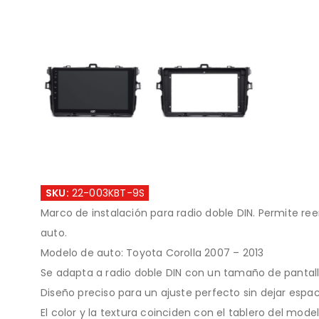
SKU:
22-003KBT-9S
Marco de instalación para radio doble DIN. Permite ree
auto.
Modelo de auto: Toyota Corolla 2007 – 2013
Se adapta a radio doble DIN con un tamaño de pantal
Diseño preciso para un ajuste perfecto sin dejar espac
El color y la textura coinciden con el tablero del model