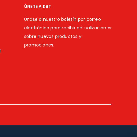
ÚNETE A KBT
Únase a nuestro boletín por correo
electrónico para recibir actualizaciones
sobre nuevos productos y
promociones.
T