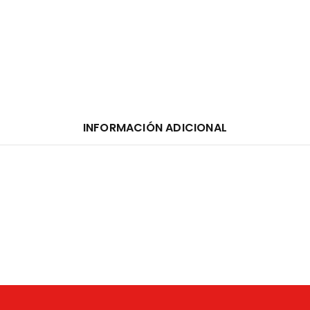
INFORMACIÓN ADICIONAL