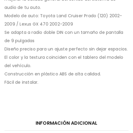
audio de tu auto.
Modelo de auto: Toyota Land Cruiser Prado (120) 2002-
2009 / Lexus GX 470 2002-2009
Se adapta a radio doble DIN con un tamaño de pantalla
de 9 pulgadas
Diseño preciso para un ajuste perfecto sin dejar espacios.
El color y la textura coinciden con el tablero del modelo
del vehículo.
Construcción en plástico ABS de alta calidad.
Fácil de instalar.
INFORMACIÓN ADICIONAL