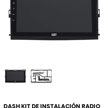
DASH KIT DE INSTALACIÓN RADIO