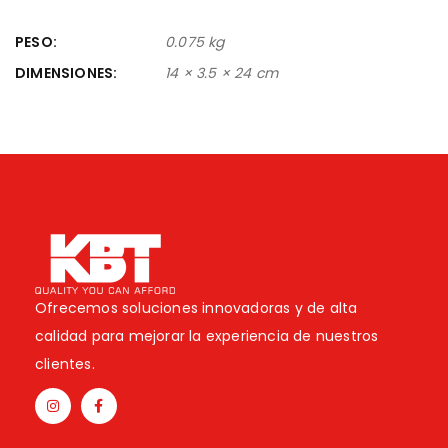
PESO
0.075 kg
DIMENSIONES
14 × 3.5 × 24 cm
Ofrecemos soluciones innovadoras y de alta
calidad para mejorar la experiencia de nuestros
clientes.