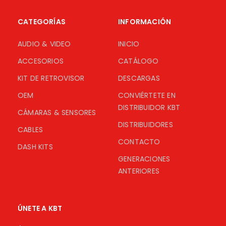
CATEGORÍAS
INFORMACIÓN
AUDIO & VIDEO
INICIO
ACCESORIOS
CATÁLOGO
KIT DE RETROVISOR
DESCARGAS
OEM
CONVIÉRTETE EN
DISTRIBUIDOR KBT
CÁMARAS & SENSORES
DISTRIBUIDORES
CABLES
CONTACTO
DASH KITS
GENERACIONES
ANTERIORES
ÚNETE A KBT