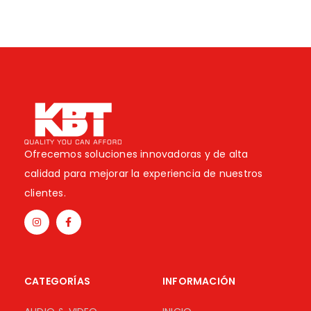
Ofrecemos soluciones innovadoras y de alta
calidad para mejorar la experiencia de nuestros
clientes.
CATEGORÍAS
INFORMACIÓN