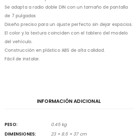
Se adapta a radio doble DIN con un tamaño de pantalla
de 7 pulgadas
Diseño preciso para un ajuste perfecto sin dejar espacios.
El color y la textura coinciden con el tablero del modelo
del vehículo.
Construcción en plástico ABS de alta calidad.
Fácil de instalar.
INFORMACIÓN ADICIONAL
PESO
0.45 kg
DIMENSIONES
23 × 8.5 × 37 cm