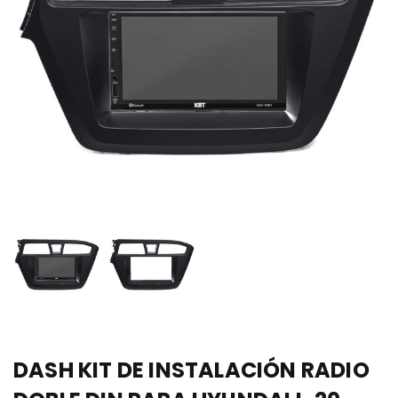
DASH KIT DE INSTALACIÓN RADIO