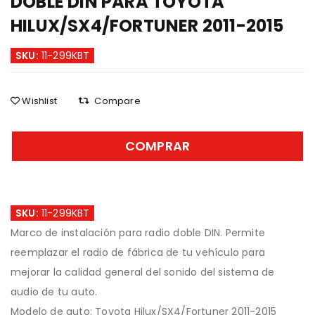
DOBLE DIN PARA TOYOTA
HILUX/SX4/FORTUNER 2011-2015
SKU:
11-299KBT
Wishlist
Compare
COMPRAR
SKU:
11-299KBT
Marco de instalación para radio doble DIN. Permite
reemplazar el radio de fábrica de tu vehículo para
mejorar la calidad general del sonido del sistema de
audio de tu auto.
Modelo de auto: Toyota Hilux/SX4/Fortuner 2011-2015