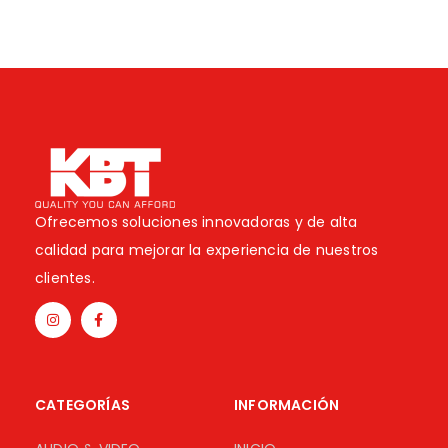
Ofrecemos soluciones innovadoras y de alta
calidad para mejorar la experiencia de nuestros
clientes.
CATEGORÍAS
INFORMACIÓN