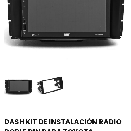
DASH KIT DE INSTALACIÓN RADIO