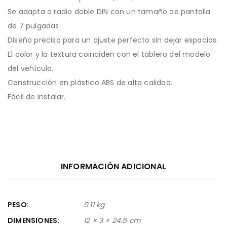
Se adapta a radio doble DIN con un tamaño de pantalla
de 7 pulgadas
Diseño preciso para un ajuste perfecto sin dejar espacios.
El color y la textura coinciden con el tablero del modelo
del vehículo.
Construcción en plástico ABS de alta calidad.
Fácil de instalar.
INFORMACIÓN ADICIONAL
PESO
0.11 kg
DIMENSIONES
12 × 3 × 24.5 cm