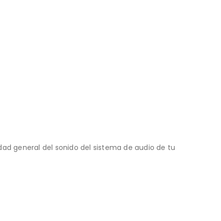
idad general del sonido del sistema de audio de tu