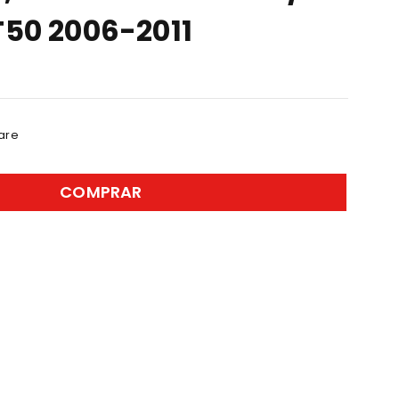
50 2006-2011
are
COMPRAR