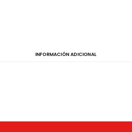
INFORMACIÓN ADICIONAL