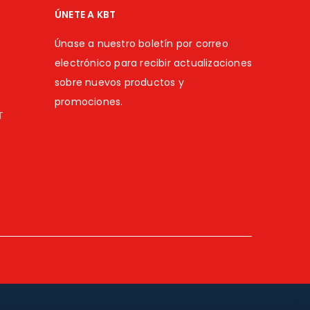
ÚNETE A KBT
Únase a nuestro boletín por correo
electrónico para recibir actualizaciones
sobre nuevos productos y
promociones.
T