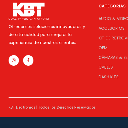
CATEGORÍAS
AUDIO & VIDE
Ofrecemos soluciones innovadoras y
ACCESORIOS
de alta calidad para mejorar la
KIT DE RETROV
experiencia de nuestros clientes.
OEM
CÁMARAS & S
CABLES
DASH KITS
KBT Electronics | Todos los Derechos Reservados