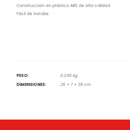
Construcción en plástico ABS de alta calidad.
Fácil de instalar.
PESO
0.245 kg
DIMENSIONES
25 × 7 × 39 cm