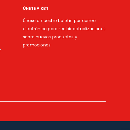
ÚNETE A KBT
Únase a nuestro boletín por correo
electrónico para recibir actualizaciones
sobre nuevos productos y
promociones.
T