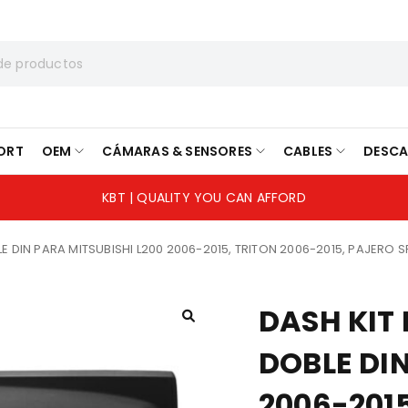
ORT
OEM
CÁMARAS & SENSORES
CABLES
DESC
KBT | QUALITY YOU CAN AFFORD
E DIN PARA MITSUBISHI L200 2006-2015, TRITON 2006-2015, PAJERO 
DASH KIT
DOBLE DIN
2006-2015