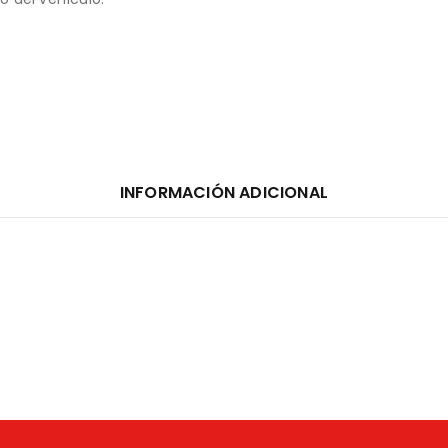
INFORMACIÓN ADICIONAL