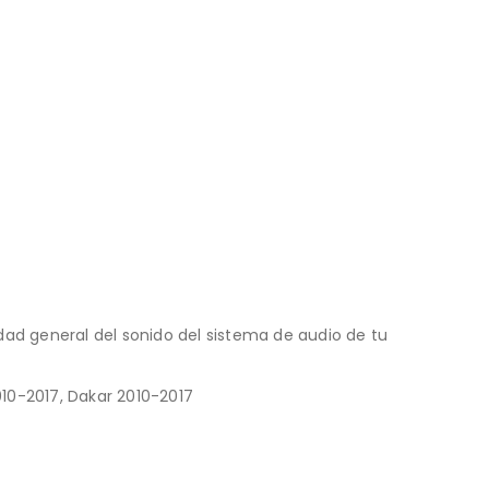
idad general del sonido del sistema de audio de tu
010-2017, Dakar 2010-2017