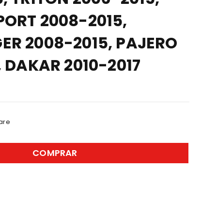
PORT 2008-2015,
ER 2008-2015, PAJERO
, DAKAR 2010-2017
are
COMPRAR