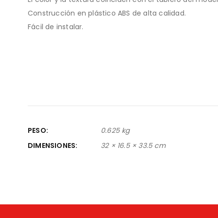
Construcción en plástico ABS de alta calidad.
Fácil de instalar.
PESO
0.625 kg
DIMENSIONES
32 × 16.5 × 33.5 cm