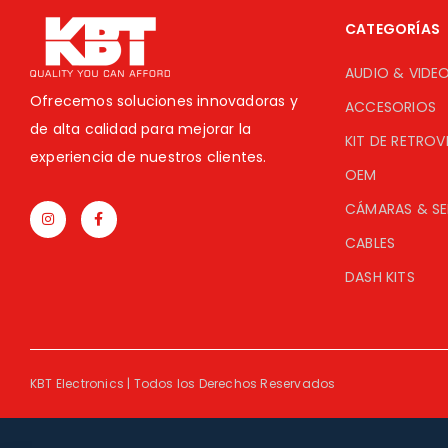
CATEGORÍAS
AUDIO & VIDE
Ofrecemos soluciones innovadoras y
ACCESORIOS
de alta calidad para mejorar la
KIT DE RETROV
experiencia de nuestros clientes.
OEM
CÁMARAS & S
CABLES
DASH KITS
KBT Electronics | Todos los Derechos Reservados