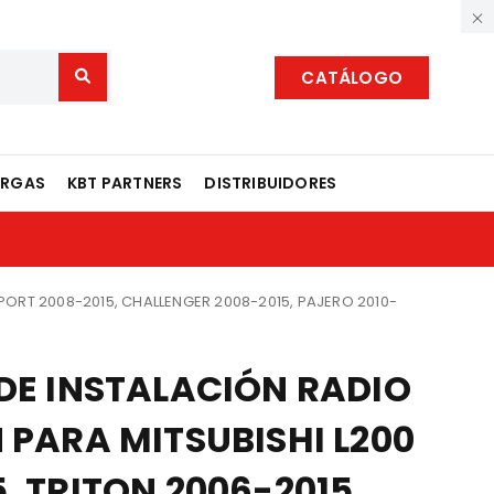
CATÁLOGO
ARGAS
KBT PARTNERS
DISTRIBUIDORES
SPORT 2008-2015, CHALLENGER 2008-2015, PAJERO 2010-
 DE INSTALACIÓN RADIO
 PARA MITSUBISHI L200
, TRITON 2006-2015,