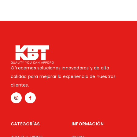
Ofrecemos soluciones innovadoras y de alta
calidad para mejorar la experiencia de nuestros
clientes.
CATEGORÍAS
INFORMACIÓN