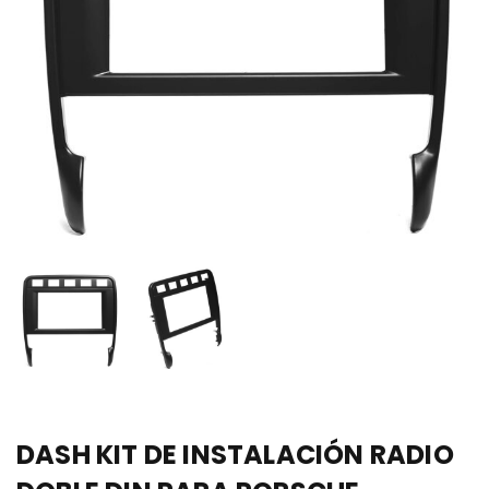
DASH KIT DE INSTALACIÓN RADIO