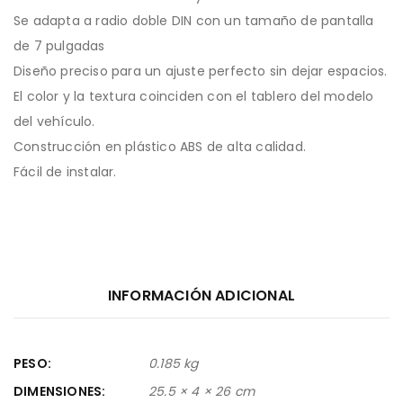
Se adapta a radio doble DIN con un tamaño de pantalla
de 7 pulgadas
Diseño preciso para un ajuste perfecto sin dejar espacios.
El color y la textura coinciden con el tablero del modelo
del vehículo.
Construcción en plástico ABS de alta calidad.
Fácil de instalar.
INFORMACIÓN ADICIONAL
PESO
0.185 kg
DIMENSIONES
25.5 × 4 × 26 cm