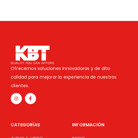
Ofrecemos soluciones innovadoras y de alta
calidad para mejorar la experiencia de nuestros
clientes.
CATEGORÍAS
INFORMACIÓN