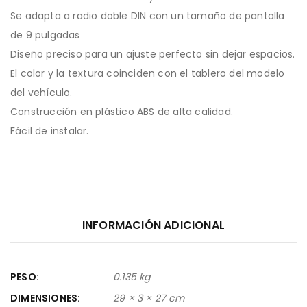
Se adapta a radio doble DIN con un tamaño de pantalla
de 9 pulgadas
Diseño preciso para un ajuste perfecto sin dejar espacios.
El color y la textura coinciden con el tablero del modelo
del vehículo.
Construcción en plástico ABS de alta calidad.
Fácil de instalar.
INFORMACIÓN ADICIONAL
PESO
0.135 kg
DIMENSIONES
29 × 3 × 27 cm