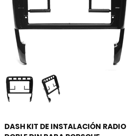
DASH KIT DE INSTALACIÓN RADIO