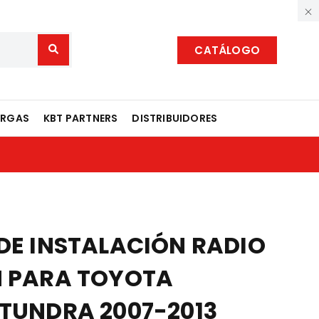
CATÁLOGO
ARGAS
KBT PARTNERS
DISTRIBUIDORES
 DE INSTALACIÓN RADIO
N PARA TOYOTA
 TUNDRA 2007-2013