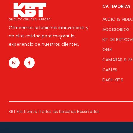
CATEGORÍAS
AUDIO & VIDE
Ofrecemos soluciones innovadoras y
ACCESORIOS
de alta calidad para mejorar la
KIT DE RETROV
experiencia de nuestros clientes.
OEM
CÁMARAS & S
CABLES
DASH KITS
KBT Electronics | Todos los Derechos Reservados