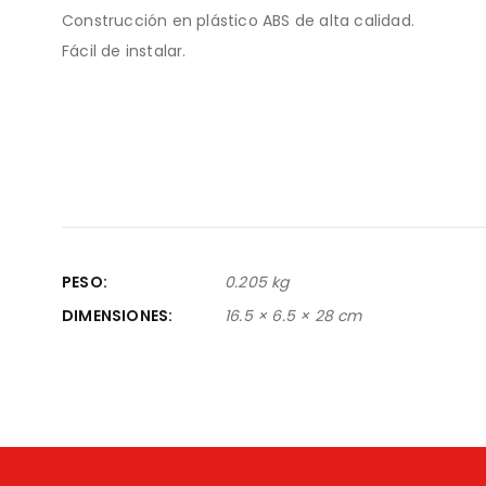
Construcción en plástico ABS de alta calidad.
Fácil de instalar.
PESO
0.205 kg
DIMENSIONES
16.5 × 6.5 × 28 cm