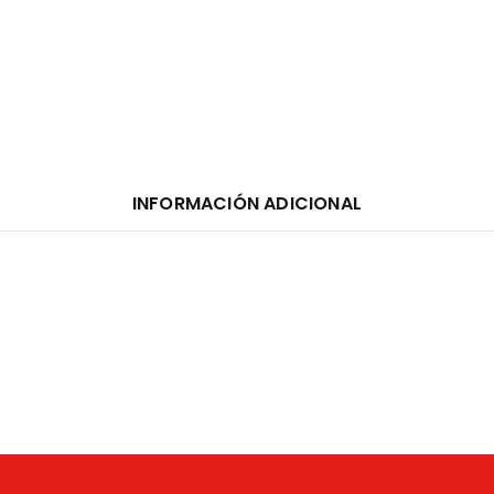
INFORMACIÓN ADICIONAL