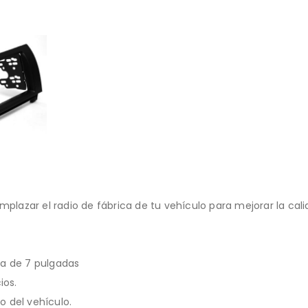
mplazar el radio de fábrica de tu vehículo para mejorar la cal
la de 7 pulgadas
ios.
o del vehículo.