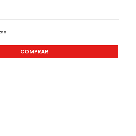
are
COMPRAR