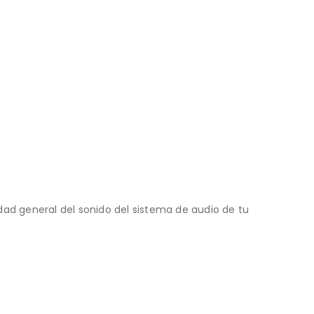
idad general del sonido del sistema de audio de tu