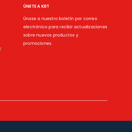
ÚNETE A KBT
Únase a nuestro boletín por correo
electrónico para recibir actualizaciones
sobre nuevos productos y
promociones.
T