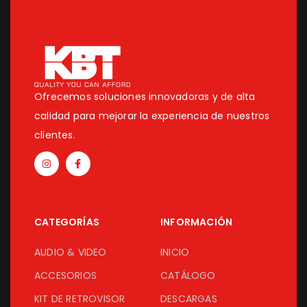
Ofrecemos soluciones innovadoras y de alta
calidad para mejorar la experiencia de nuestros
clientes.
CATEGORÍAS
INFORMACIÓN
AUDIO & VIDEO
INICIO
ACCESORIOS
CATÁLOGO
KIT DE RETROVISOR
DESCARGAS