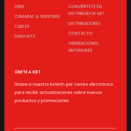
OEM
CONVIÉRTETE EN
DISTRIBUIDOR KBT
CÁMARAS & SENSORES
DISTRIBUIDORES
CABLES
CONTACTO
DASH KITS
GENERACIONES
ANTERIORES
ÚNETE A KBT
Únase a nuestro boletín por correo electrónico
para recibir actualizaciones sobre nuevos
productos y promociones.