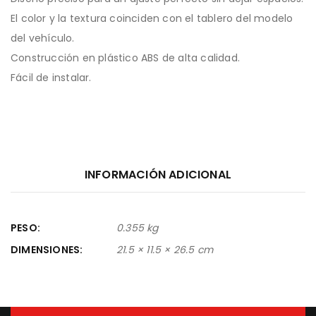
El color y la textura coinciden con el tablero del modelo
del vehículo.
Construcción en plástico ABS de alta calidad.
Fácil de instalar.
INFORMACIÓN ADICIONAL
PESO
0.355 kg
DIMENSIONES
21.5 × 11.5 × 26.5 cm