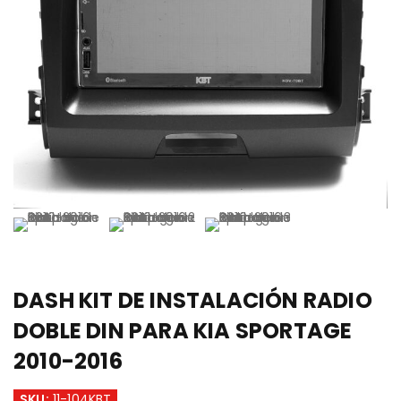
DASH KIT DE INSTALACIÓN RADIO
DOBLE DIN PARA KIA SPORTAGE
2010-2016
SKU:
11-104KBT