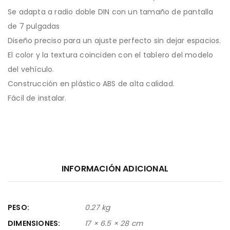
Se adapta a radio doble DIN con un tamaño de pantalla
de 7 pulgadas
Diseño preciso para un ajuste perfecto sin dejar espacios.
El color y la textura coinciden con el tablero del modelo
del vehículo.
Construcción en plástico ABS de alta calidad.
Fácil de instalar.
INFORMACIÓN ADICIONAL
PESO
0.27 kg
DIMENSIONES
17 × 6.5 × 28 cm