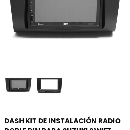
DASH KIT DE INSTALACIÓN RADIO