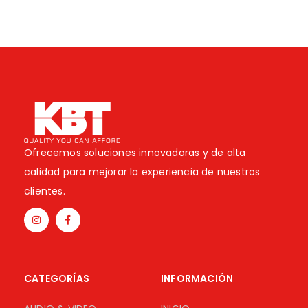
Ofrecemos soluciones innovadoras y de alta
calidad para mejorar la experiencia de nuestros
clientes.
CATEGORÍAS
INFORMACIÓN