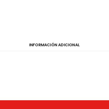
INFORMACIÓN ADICIONAL