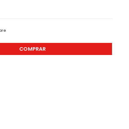
are
COMPRAR