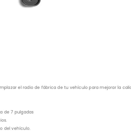
mplazar el radio de fábrica de tu vehículo para mejorar la cal
la de 7 pulgadas
ios.
o del vehículo.