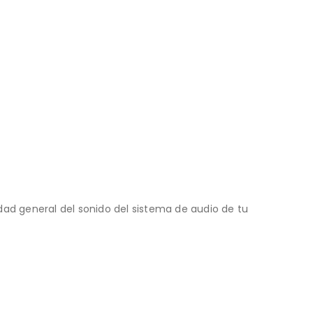
idad general del sonido del sistema de audio de tu