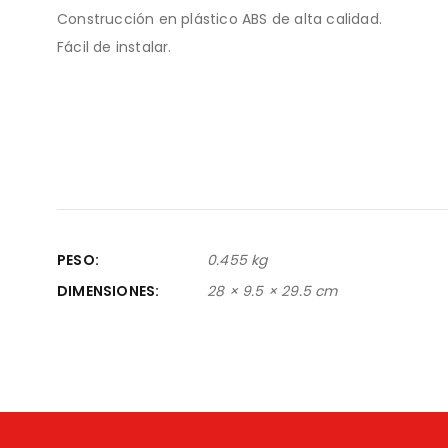
Construcción en plástico ABS de alta calidad.
Fácil de instalar.
PESO
0.455 kg
DIMENSIONES
28 × 9.5 × 29.5 cm