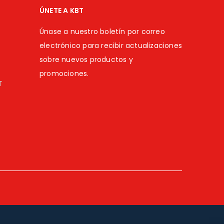
ÚNETE A KBT
Únase a nuestro boletín por correo
electrónico para recibir actualizaciones
sobre nuevos productos y
promociones.
T