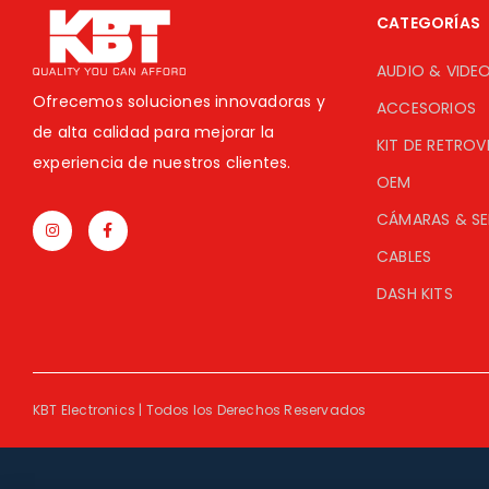
CATEGORÍAS
AUDIO & VIDE
Ofrecemos soluciones innovadoras y
ACCESORIOS
de alta calidad para mejorar la
KIT DE RETROV
experiencia de nuestros clientes.
OEM
CÁMARAS & S
CABLES
DASH KITS
KBT Electronics | Todos los Derechos Reservados