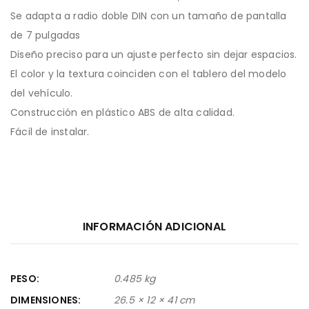
Se adapta a radio doble DIN con un tamaño de pantalla
de 7 pulgadas
Diseño preciso para un ajuste perfecto sin dejar espacios.
El color y la textura coinciden con el tablero del modelo
del vehículo.
Construcción en plástico ABS de alta calidad.
Fácil de instalar.
INFORMACIÓN ADICIONAL
PESO
0.485 kg
DIMENSIONES
26.5 × 12 × 41 cm