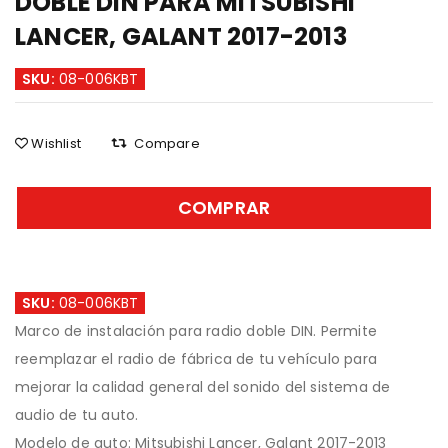
DOBLE DIN PARA MITSUBISHI
LANCER, GALANT 2017-2013
SKU:
08-006KBT
Wishlist
Compare
COMPRAR
SKU:
08-006KBT
Marco de instalación para radio doble DIN. Permite
reemplazar el radio de fábrica de tu vehículo para
mejorar la calidad general del sonido del sistema de
audio de tu auto.
Modelo de auto: Mitsubishi Lancer, Galant 2017-2013