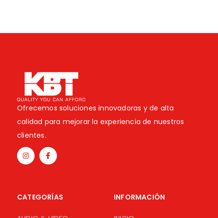
Ofrecemos soluciones innovadoras y de alta
calidad para mejorar la experiencia de nuestros
clientes.
CATEGORÍAS
INFORMACIÓN