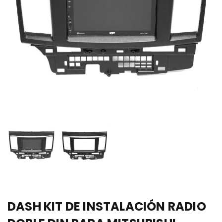
DASH KIT DE INSTALACIÓN RADIO