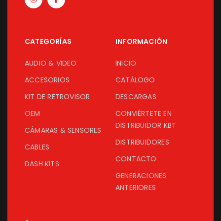
CATEGORÍAS
INFORMACIÓN
AUDIO & VIDEO
INICIO
ACCESORIOS
CATÁLOGO
KIT DE RETROVISOR
DESCARGAS
OEM
CONVIÉRTETE EN
DISTRIBUIDOR KBT
CÁMARAS & SENSORES
DISTRIBUIDORES
CABLES
CONTACTO
DASH KITS
GENERACIONES
ANTERIORES