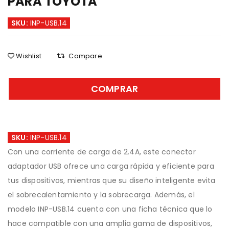
PARA TOYOTA
SKU:
INP-USB.14
Wishlist
Compare
COMPRAR
SKU:
INP-USB.14
Con una corriente de carga de 2.4A, este conector
adaptador USB ofrece una carga rápida y eficiente para
tus dispositivos, mientras que su diseño inteligente evita
el sobrecalentamiento y la sobrecarga. Además, el
modelo INP-USB.14 cuenta con una ficha técnica que lo
hace compatible con una amplia gama de dispositivos,