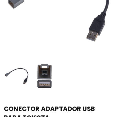
CONECTOR ADAPTADOR USB