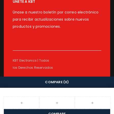
ÚNETE A KBT
Únase a nuestro boletín por correo electrónico
para recibir actualizaciones sobre nuevos
productos y promociones.
KBT Electronics | Todos
los Derechos Reservados
COMPARE
(0)
COMPARE