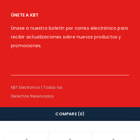
ÚNETE A KBT
Únase a nuestro boletín por correo electrónico para
recibir actualizaciones sobre nuevos productos y
promociones.
KBT Electronics | Todos los
Derechos Reservados
COMPARE
(0)