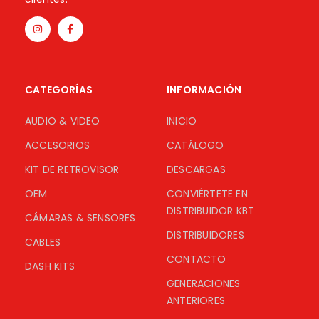
CATEGORÍAS
INFORMACIÓN
AUDIO & VIDEO
INICIO
ACCESORIOS
CATÁLOGO
KIT DE RETROVISOR
DESCARGAS
OEM
CONVIÉRTETE EN
DISTRIBUIDOR KBT
CÁMARAS & SENSORES
DISTRIBUIDORES
CABLES
CONTACTO
DASH KITS
GENERACIONES
ANTERIORES