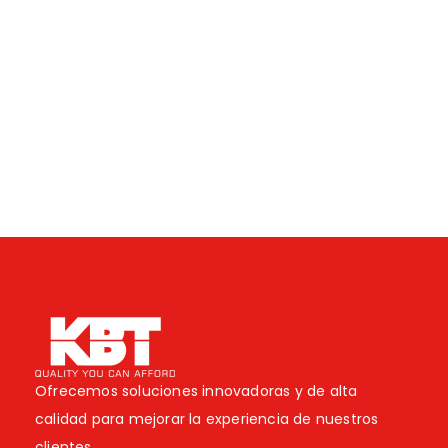
Ofrecemos soluciones innovadoras y de alta
calidad para mejorar la experiencia de nuestros
clientes.