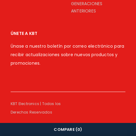
GENERACIONES
ANTERIORES
ÚNETE A KBT
Únase a nuestro boletín por correo electrónico para
recibir actualizaciones sobre nuevos productos y
promociones.
KBT Electronics | Todos los
Derechos Reservados
COMPARE
(0)