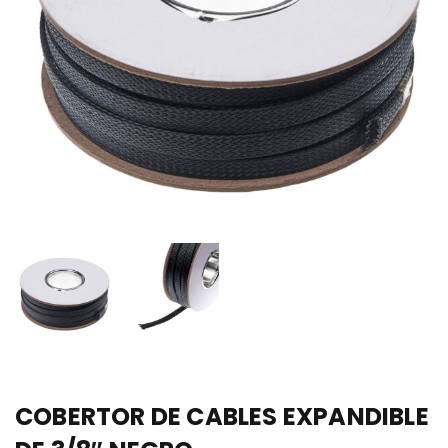
COBERTOR DE CABLES EXPANDIBLE