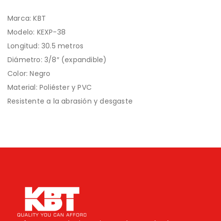
Marca: KBT
Modelo: KEXP-38
Longitud: 30.5 metros
Diámetro: 3/8″ (expandible)
Color: Negro
Material: Poliéster y PVC
Resistente a la abrasión y desgaste