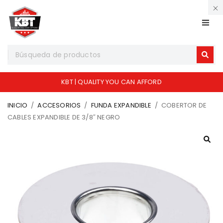
KBT | QUALITY YOU CAN AFFORD
INICIO
/
ACCESORIOS
/
FUNDA EXPANDIBLE
/
COBERTOR DE
CABLES EXPANDIBLE DE 3/8″ NEGRO