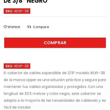
DE 3/8″ NEGRO
SKU:
KEXP-38
Wishlist
Compare
COMPRAR
SKU:
KEXP-38
El cobertor de cables expandible de 3/8″ modelo KEXP-38
de la marca Upper es una solución práctica y segura para
mantener tus cables organizados y protegidos. Con una
longitud de 30.5 metros y color negro, este cobertor se
adapta a la mayoría de las necesidades de cableado y es
fácil de instalar.