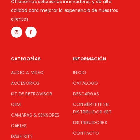
Ofrecemos soluciones innovadoras y de alta
calidad para mejorar la experiencia de nuestros
clientes.
CATEGORÍAS
INFORMACIÓN
AUDIO & VIDEO
INICIO
ACCESORIOS
CATÁLOGO
KIT DE RETROVISOR
DESCARGAS
OEM
CONVIÉRTETE EN
DISTRIBUIDOR KBT
CÁMARAS & SENSORES
DISTRIBUIDORES
CABLES
CONTACTO
DASH KITS