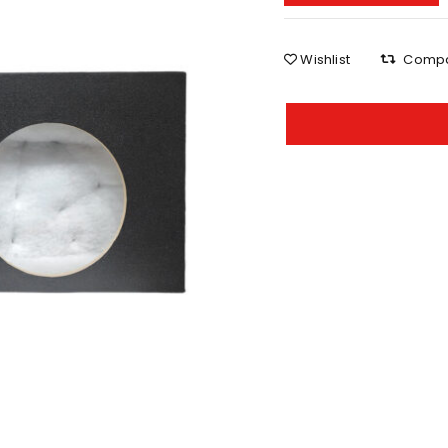
Wishlist
Comp