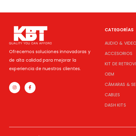
CATEGORÍAS
AUDIO & VIDE
Ofrecemos soluciones innovadoras y
ACCESORIOS
de alta calidad para mejorar la
KIT DE RETROV
experiencia de nuestros clientes.
OEM
CÁMARAS & S
CABLES
DASH KITS