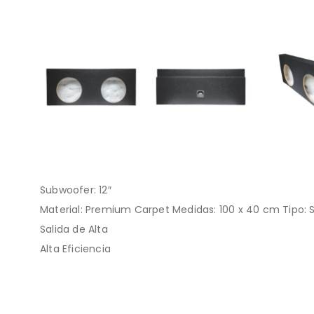
Subwoofer: 12″
Material: Premium Carpet Medidas: 100 x 40 cm Tipo: 
Salida de Alta
Alta Eficiencia