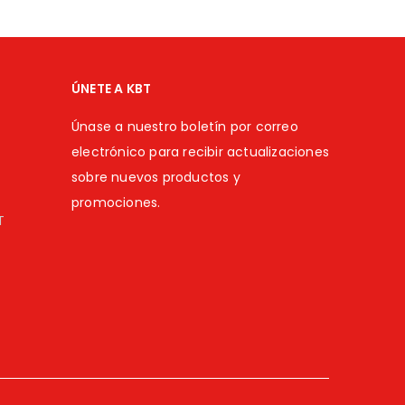
ÚNETE A KBT
Únase a nuestro boletín por correo
electrónico para recibir actualizaciones
sobre nuevos productos y
promociones.
T