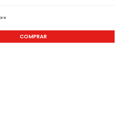
are
COMPRAR