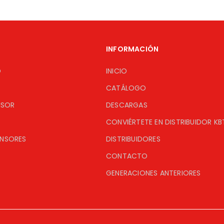
INFORMACIÓN
O
INICIO
CATÁLOGO
ISOR
DESCARGAS
CONVIÉRTETE EN DISTRIBUIDOR KB
ENSORES
DISTRIBUIDORES
CONTACTO
GENERACIONES ANTERIORES