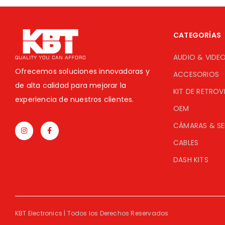
CATEGORÍAS
AUDIO & VIDE
Ofrecemos soluciones innovadoras y
ACCESORIOS
de alta calidad para mejorar la
KIT DE RETROV
experiencia de nuestros clientes.
OEM
CÁMARAS & S
CABLES
DASH KITS
KBT Electronics | Todos los Derechos Reservados