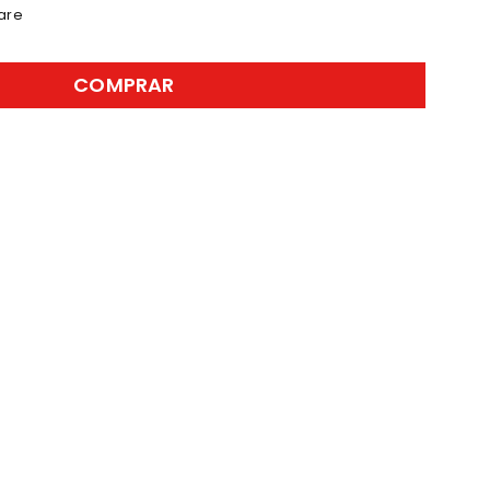
are
COMPRAR