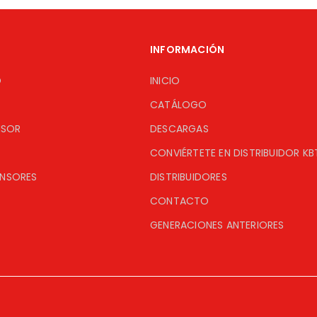
INFORMACIÓN
O
INICIO
CATÁLOGO
ISOR
DESCARGAS
CONVIÉRTETE EN DISTRIBUIDOR KB
ENSORES
DISTRIBUIDORES
CONTACTO
GENERACIONES ANTERIORES