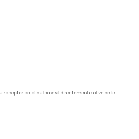
u receptor en el automóvil directamente al volante