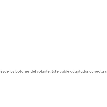
sde los botones del volante. Este cable adaptador conecta s