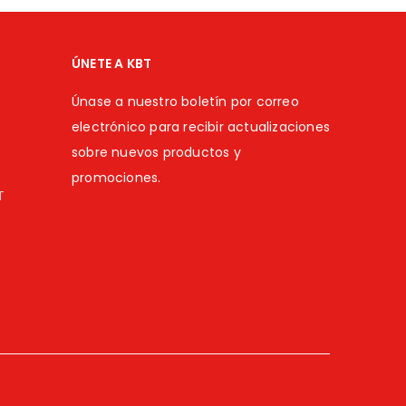
ÚNETE A KBT
Únase a nuestro boletín por correo
electrónico para recibir actualizaciones
sobre nuevos productos y
promociones.
T