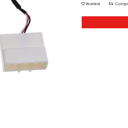
Wishlist
Comp