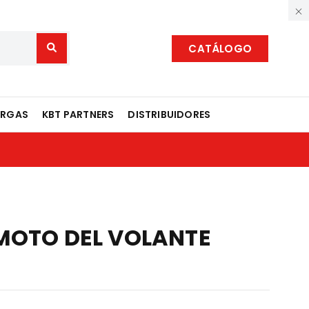
CATÁLOGO
ARGAS
KBT PARTNERS
DISTRIBUIDORES
MOTO DEL VOLANTE