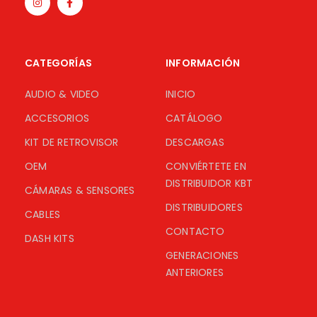
CATEGORÍAS
INFORMACIÓN
AUDIO & VIDEO
INICIO
ACCESORIOS
CATÁLOGO
KIT DE RETROVISOR
DESCARGAS
OEM
CONVIÉRTETE EN
DISTRIBUIDOR KBT
CÁMARAS & SENSORES
DISTRIBUIDORES
CABLES
CONTACTO
DASH KITS
GENERACIONES
ANTERIORES