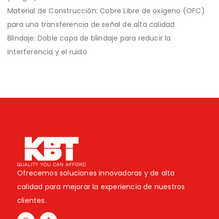
Material de Construcción: Cobre Libre de oxígeno (OFC)
para una transferencia de señal de alta calidad
Blindaje: Doble capa de blindaje para reducir la
interferencia y el ruido
Ofrecemos soluciones innovadoras y de alta
calidad para mejorar la experiencia de nuestros
clientes.