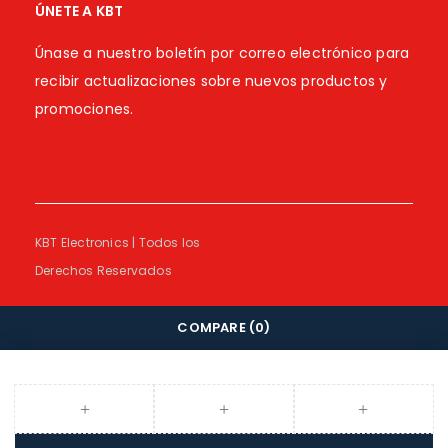
ÚNETE A KBT
Únase a nuestro boletín por correo electrónico para
recibir actualizaciones sobre nuevos productos y
promociones.
KBT Electronics | Todos los
Derechos Reservados
COMPARE
(0)