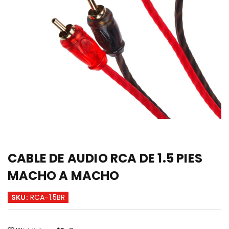
CABLE DE AUDIO RCA DE 1.5 PIES
MACHO A MACHO
SKU:
RCA-1.5BR