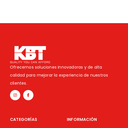
Ofrecemos soluciones innovadoras y de alta
calidad para mejorar la experiencia de nuestros
clientes.
CATEGORÍAS
INFORMACIÓN