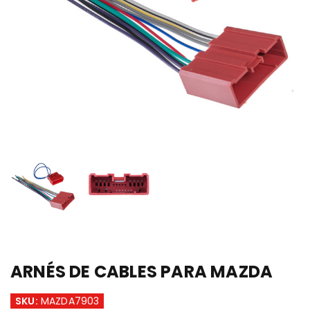
ARNÉS DE CABLES PARA MAZDA
SKU:
MAZDA7903