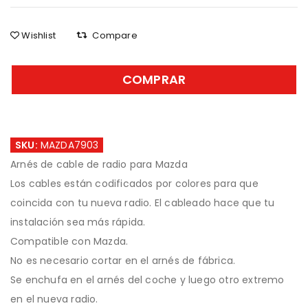
Wishlist
Compare
COMPRAR
SKU:
MAZDA7903
Arnés de cable de radio para Mazda
Los cables están codificados por colores para que
coincida con tu nueva radio. El cableado hace que tu
instalación sea más rápida.
Compatible con Mazda.
No es necesario cortar en el arnés de fábrica.
Se enchufa en el arnés del coche y luego otro extremo
en el nueva radio.