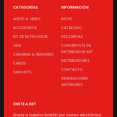
CATEGORÍAS
INFORMACIÓN
AUDIO & VIDEO
INICIO
ACCESORIOS
CATÁLOGO
KIT DE RETROVISOR
DESCARGAS
OEM
CONVIÉRTETE EN
DISTRIBUIDOR KBT
CÁMARAS & SENSORES
DISTRIBUIDORES
CABLES
CONTACTO
DASH KITS
GENERACIONES
ANTERIORES
ÚNETE A KBT
Únase a nuestro boletín por correo electrónico