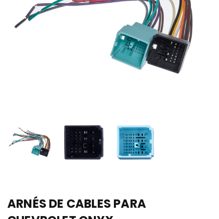
ARNÉS DE CABLES PARA