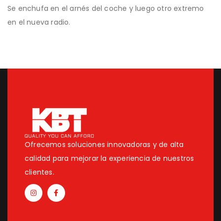
Se enchufa en el arnés del coche y luego otro extremo
en el nueva radio.
Ofrecemos soluciones innovadoras y de alta
calidad para mejorar la experiencia de nuestros
clientes.