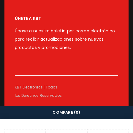
ÚNETE A KBT
Únase a nuestro boletín por correo electrónico
para recibir actualizaciones sobre nuevos
productos y promociones.
KBT Electronics | Todos
los Derechos Reservados
COMPARE
(0)