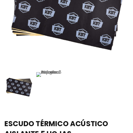
ESCUDO TÉRMICO ACÚSTICO