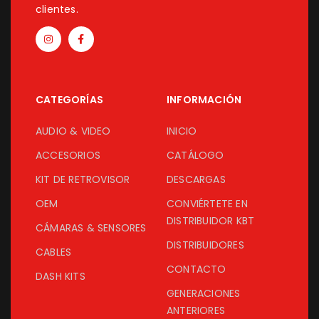
clientes.
CATEGORÍAS
INFORMACIÓN
AUDIO & VIDEO
INICIO
ACCESORIOS
CATÁLOGO
KIT DE RETROVISOR
DESCARGAS
OEM
CONVIÉRTETE EN
DISTRIBUIDOR KBT
CÁMARAS & SENSORES
DISTRIBUIDORES
CABLES
CONTACTO
DASH KITS
GENERACIONES
ANTERIORES